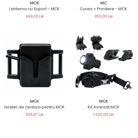
MCK
MC
Lanterna cu Suport - MCK
Curea + Prindere - MCK
349,00 Lei
350,00 Lei
MCK
MCK
Hoster de centura pentru MCK
Kit Avansat MCK
354,87 Lei
1.200,00 Lei