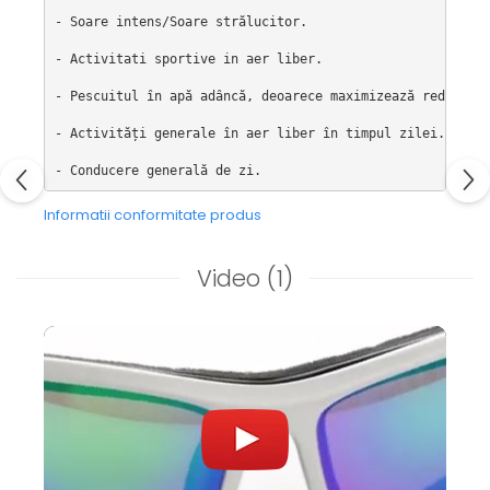
- Soare intens/Soare strălucitor.

- Activitati sportive in aer liber.

- Pescuitul în apă adâncă, deoarece maximizează reducerea
- Activități generale în aer liber în timpul zilei.

- Conducere generală de zi.
Informatii conformitate produs
Video
(1)