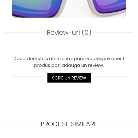
Review-uri
(0)
Daca doresti sa iti exprimi parerea despre acest
produs poti adauga un review.
SCRIE UN REVIEW
PRODUSE SIMILARE