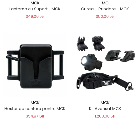
MCK
MC
Lanterna cu Suport - MCK
Curea + Prindere - MCK
349,00 Lei
350,00 Lei
MCK
MCK
Hoster de centura pentru MCK
Kit Avansat MCK
354,87 Lei
1.200,00 Lei