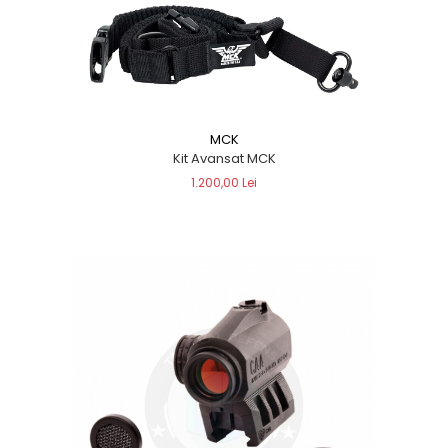
MCK
Kit Avansat MCK
1.200,00 Lei