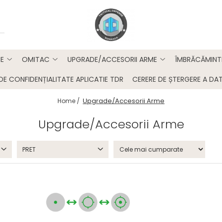
E
OMITAC
UPGRADE/ACCESORII ARME
ÎMBRĂCĂMINT
DE CONFIDENȚIALITATE APLICATIE TDR
CERERE DE ȘTERGERE A DAT
Upgrade/Accesorii Arme
Home /
Upgrade/Accesorii Arme
PRET