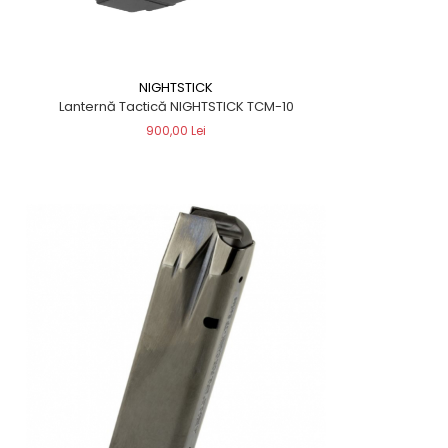
NIGHTSTICK
Lanternă Tactică NIGHTSTICK TCM-10
900,00 Lei