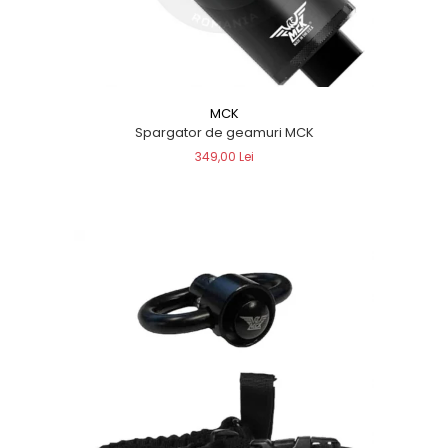
MCK
Spargator de geamuri MCK
349,00 Lei