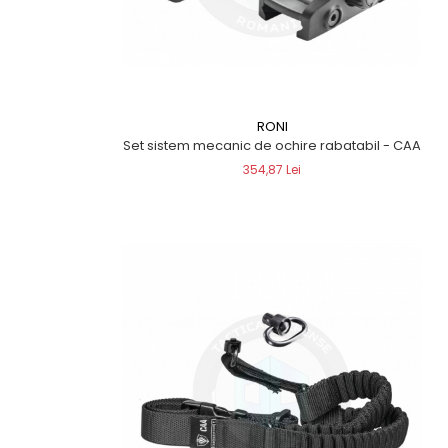
RONI
Set sistem mecanic de ochire rabatabil - CAA
354,87 Lei