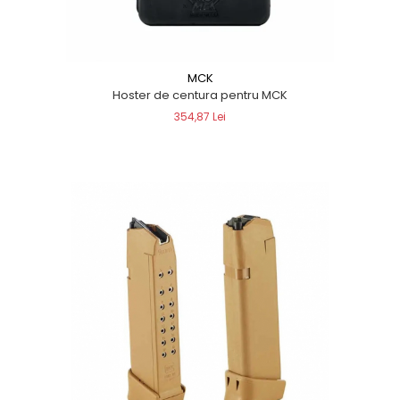
MCK
Hoster de centura pentru MCK
354,87 Lei