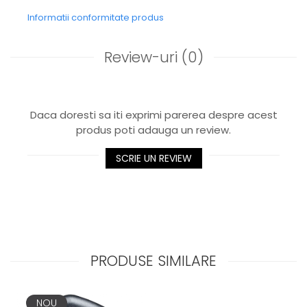
Informatii conformitate produs
Review-uri
(0)
Daca doresti sa iti exprimi parerea despre acest
produs poti adauga un review.
SCRIE UN REVIEW
PRODUSE SIMILARE
NOU