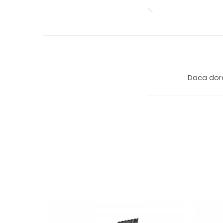
Daca dore