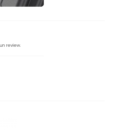
un review.