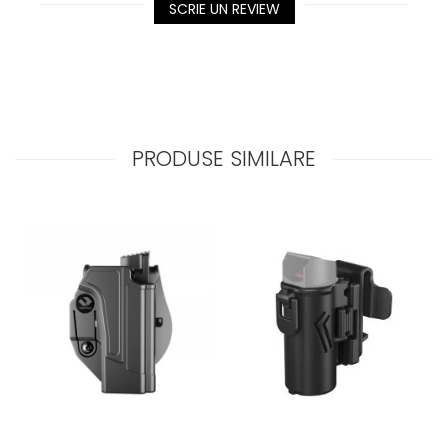
SCRIE UN REVIEW
PRODUSE SIMILARE