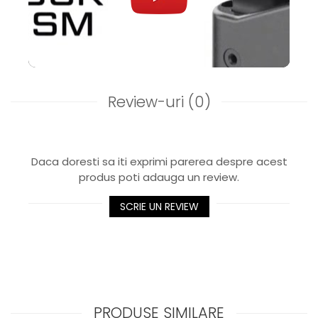
Review-uri
(0)
Daca doresti sa iti exprimi parerea despre acest
produs poti adauga un review.
SCRIE UN REVIEW
PRODUSE SIMILARE