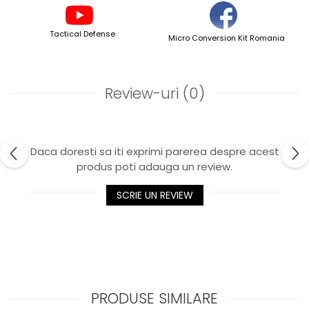
Tactical Defense
Micro Conversion Kit Romania
Review-uri
(0)
Daca doresti sa iti exprimi parerea despre acest
produs poti adauga un review.
SCRIE UN REVIEW
PRODUSE SIMILARE