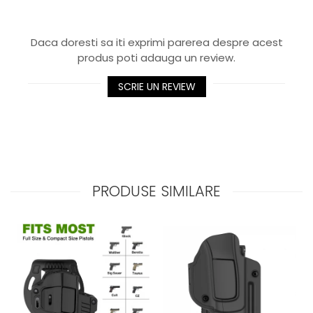
Daca doresti sa iti exprimi parerea despre acest
produs poti adauga un review.
SCRIE UN REVIEW
PRODUSE SIMILARE