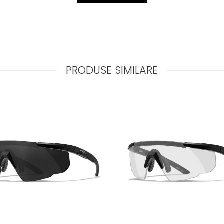
PRODUSE SIMILARE