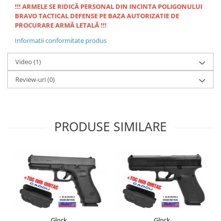
!!! ARMELE SE RIDICĂ PERSONAL DIN INCINTA POLIGONULUI
BRAVO TACTICAL DEFENSE PE BAZA AUTORIZATIE DE
PROCURARE ARMĂ LETALĂ !!!
Informatii conformitate produs
Video
(1)
Review-uri
(0)
PRODUSE SIMILARE
Glock
Glock