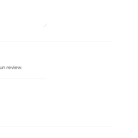
un review.