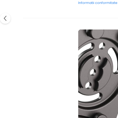
Informatii conformitat