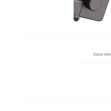
Daca dore