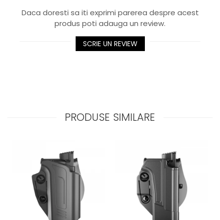
Daca doresti sa iti exprimi parerea despre acest
produs poti adauga un review.
SCRIE UN REVIEW
PRODUSE SIMILARE