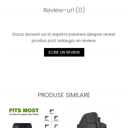
Review-uri
(0)
Daca doresti sa iti exprimi parerea despre acest
produs poti adauga un review.
SCRIE UN REVIEW
PRODUSE SIMILARE