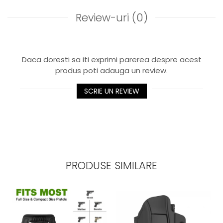
Review-uri
(0)
Daca doresti sa iti exprimi parerea despre acest
produs poti adauga un review.
SCRIE UN REVIEW
PRODUSE SIMILARE