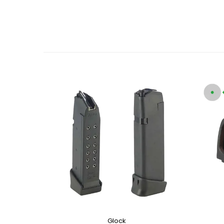
Glock