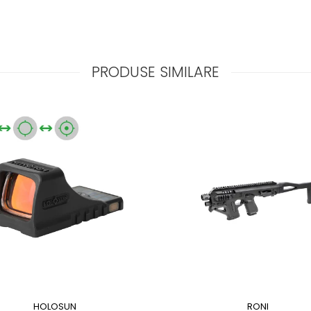
PRODUSE SIMILARE
RONI
HOLOSUN