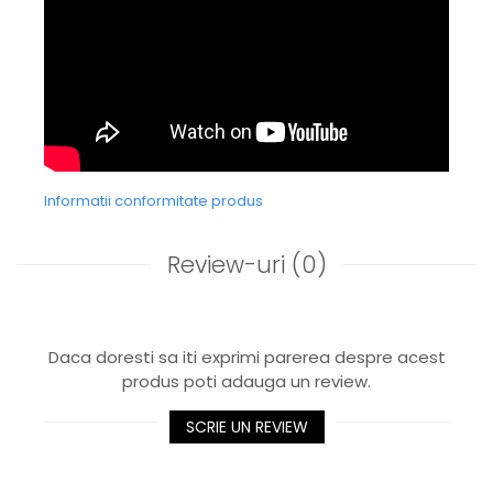
Informatii conformitate produs
Review-uri
(0)
Daca doresti sa iti exprimi parerea despre acest
produs poti adauga un review.
SCRIE UN REVIEW