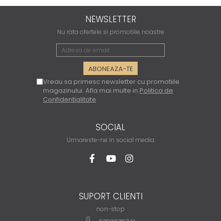
NEWSLETTER
Nu rata ofertele si promotiile noastre
Vreau sa primesc newsletter cu promotiile
magazinului. Afla mai multe in
Politica de
Confidentialitate
SOCIAL
Urmareste-ne in social media
SUPORT CLIENTI
non-stop