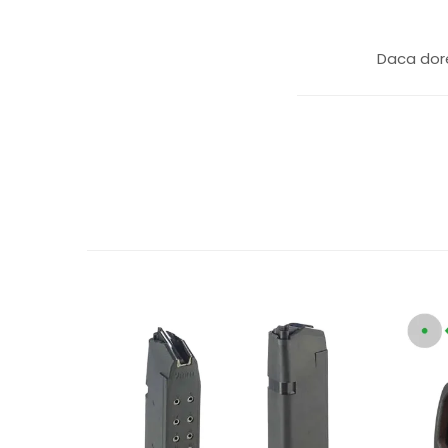
Daca dore