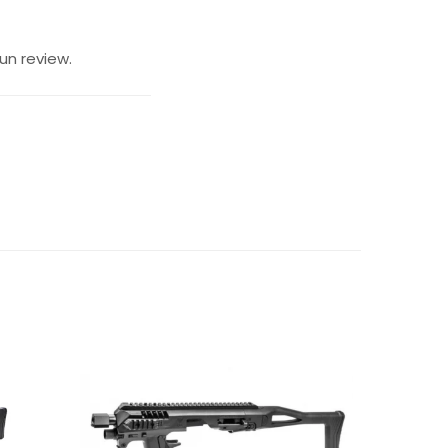
un review.