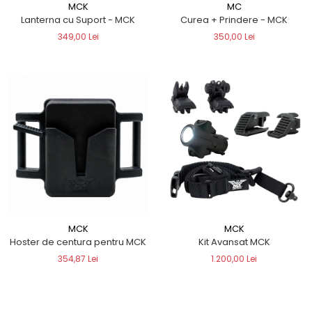
MCK
MC
Lanterna cu Suport - MCK
Curea + Prindere - MCK
349,00 Lei
350,00 Lei
MCK
MCK
Hoster de centura pentru MCK
Kit Avansat MCK
354,87 Lei
1.200,00 Lei