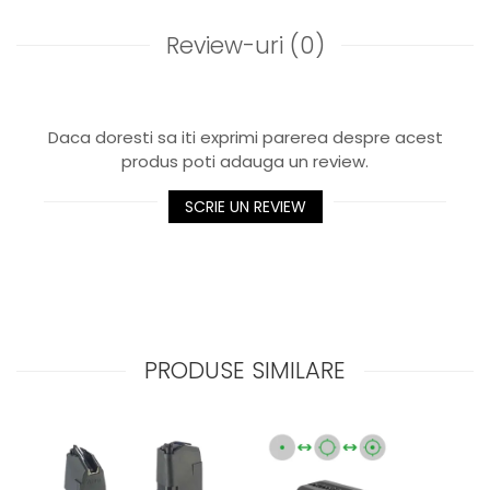
Review-uri
(0)
Daca doresti sa iti exprimi parerea despre acest
produs poti adauga un review.
SCRIE UN REVIEW
PRODUSE SIMILARE